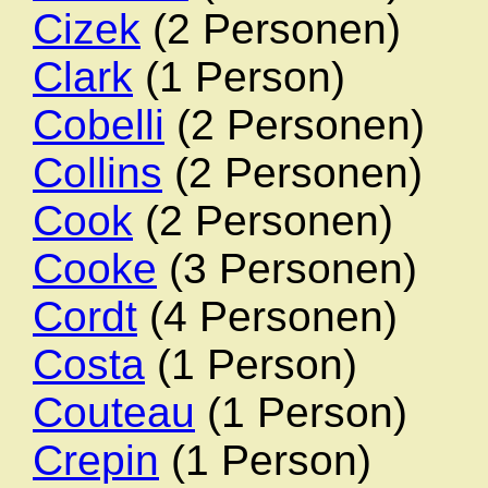
Cizek
(2 Personen)
Clark
(1 Person)
Cobelli
(2 Personen)
Collins
(2 Personen)
Cook
(2 Personen)
Cooke
(3 Personen)
Cordt
(4 Personen)
Costa
(1 Person)
Couteau
(1 Person)
Crepin
(1 Person)