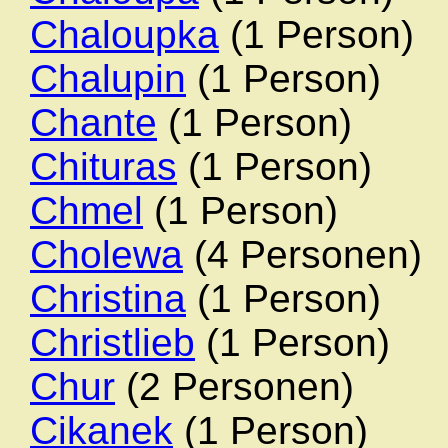
Chaloupka
(1 Person)
Chalupin
(1 Person)
Chante
(1 Person)
Chituras
(1 Person)
Chmel
(1 Person)
Cholewa
(4 Personen)
Christina
(1 Person)
Christlieb
(1 Person)
Chur
(2 Personen)
Cikanek
(1 Person)