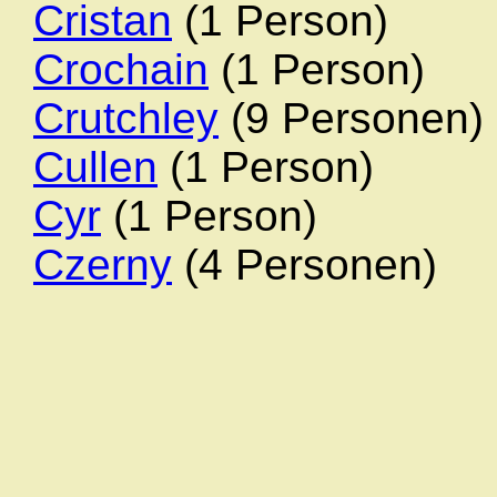
Cristan
(1 Person)
Crochain
(1 Person)
Crutchley
(9 Personen)
Cullen
(1 Person)
Cyr
(1 Person)
Czerny
(4 Personen)