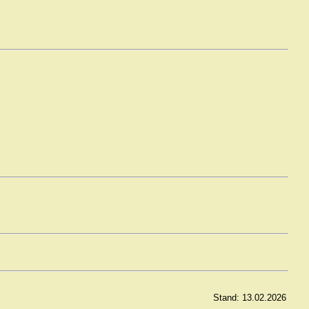
Stand: 13.02.2026