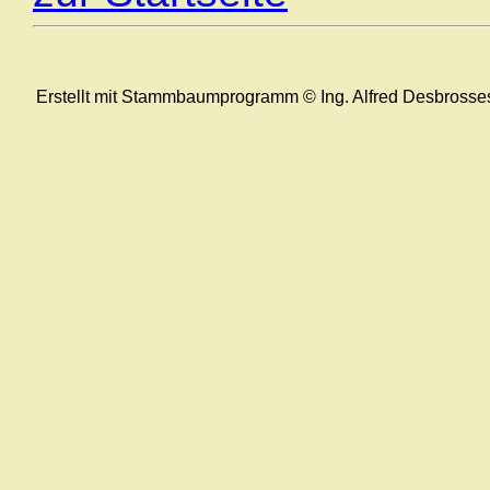
Erstellt mit Stammbaumprogramm © Ing. Alfred Desbrosse