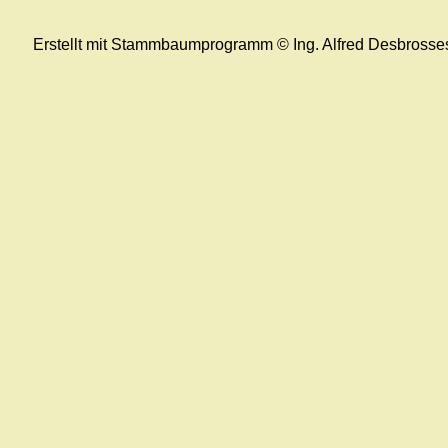
Erstellt mit Stammbaumprogramm © Ing. Alfred Desbrosse