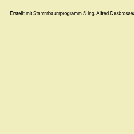
Erstellt mit Stammbaumprogramm © Ing. Alfred Desbrosse