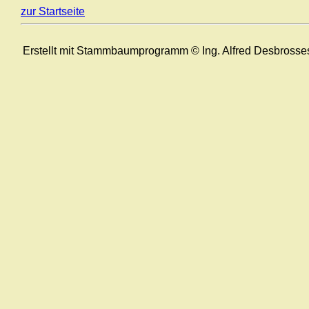
zur Startseite
Erstellt mit Stammbaumprogramm © Ing. Alfred Desbrosse