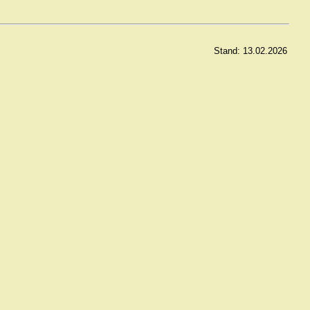
Stand: 13.02.2026