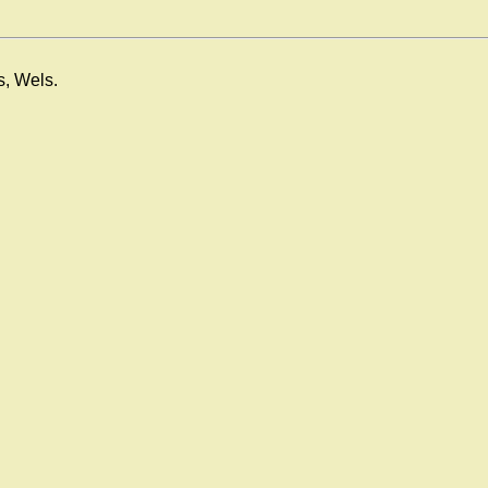
s, Wels.