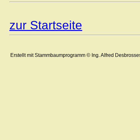
zur Startseite
Erstellt mit Stammbaumprogramm © Ing. Alfred Desbrosse