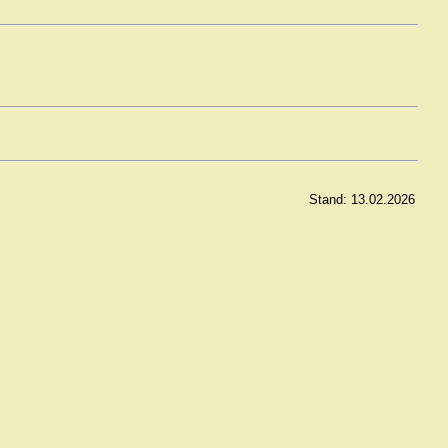
Stand: 13.02.2026