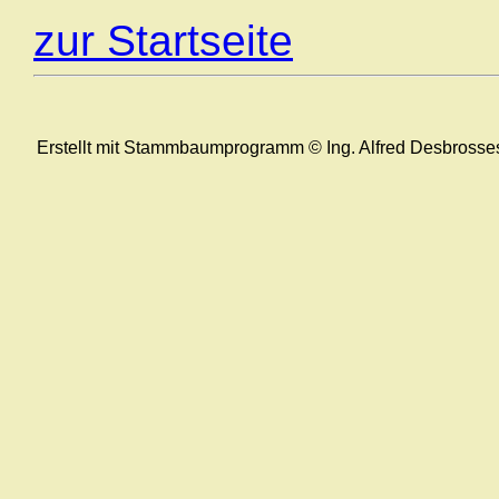
zur Startseite
Erstellt mit Stammbaumprogramm © Ing. Alfred Desbrosse