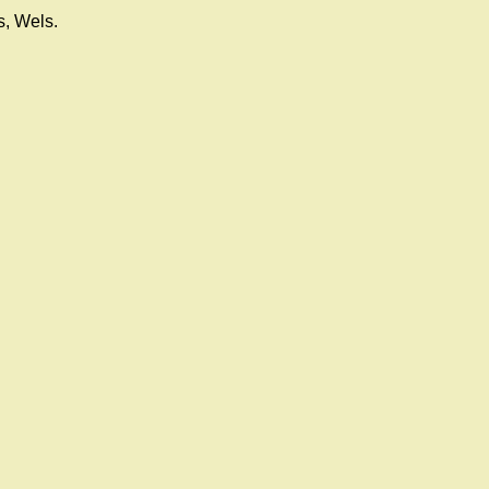
s, Wels.