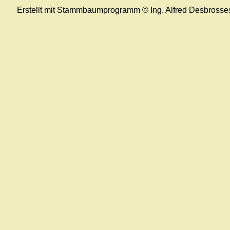
Erstellt mit Stammbaumprogramm © Ing. Alfred Desbrosse