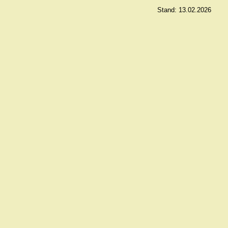
Stand: 13.02.2026