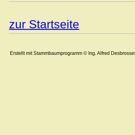
zur Startseite
Erstellt mit Stammbaumprogramm © Ing. Alfred Desbrosse