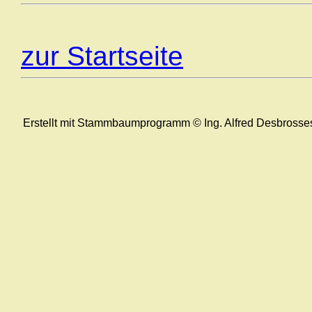
zur Startseite
Erstellt mit Stammbaumprogramm © Ing. Alfred Desbrosse