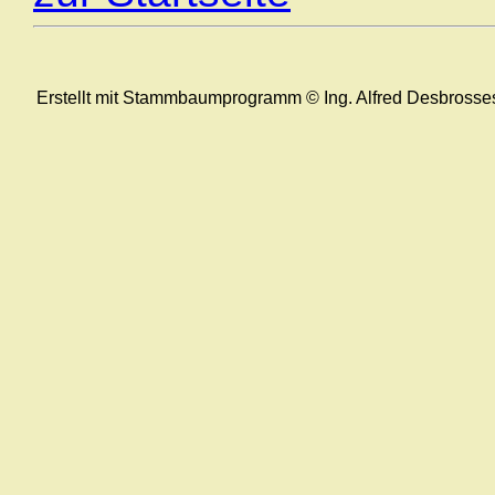
Erstellt mit Stammbaumprogramm © Ing. Alfred Desbrosse