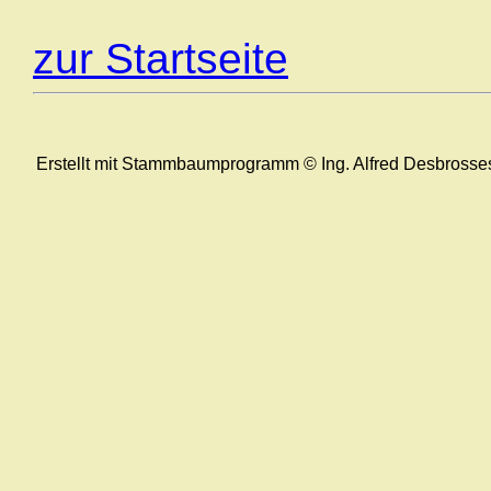
zur Startseite
Erstellt mit Stammbaumprogramm © Ing. Alfred Desbrosse