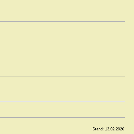
Stand: 13.02.2026