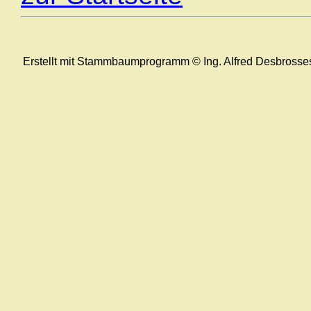
Erstellt mit Stammbaumprogramm © Ing. Alfred Desbrosse